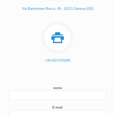
Via Bartolomeo Bosco, 45 - 16121 Genova (GE)
+39 010 5701930
nome
E-mail