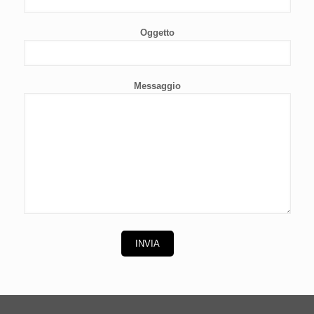
Oggetto
Messaggio