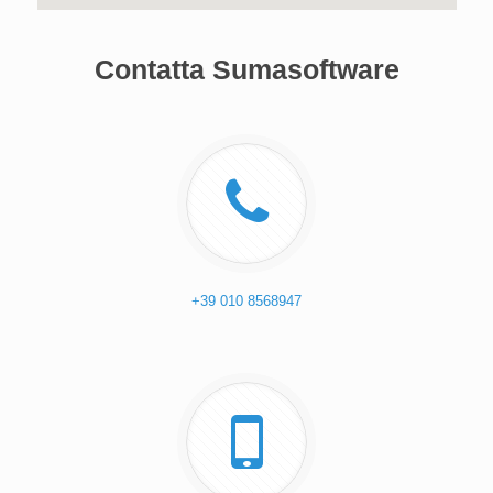
Contatta Sumasoftware
+39 010 8568947