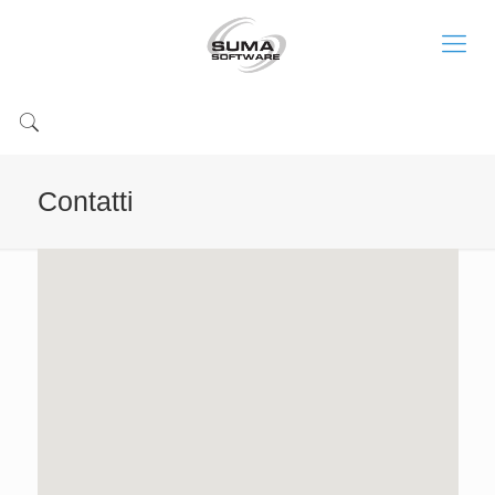
Contatti