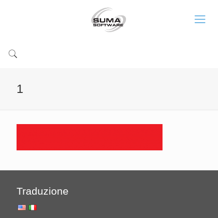
1
Traduzione