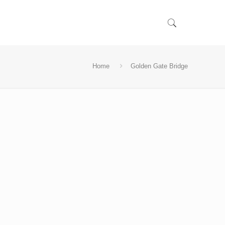
Home
Golden Gate Bridge