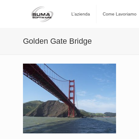
L’azienda
Come Lavoriamo
Golden Gate Bridge