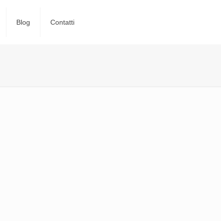
Blog
Contatti