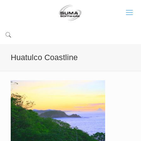
Huatulco Coastline