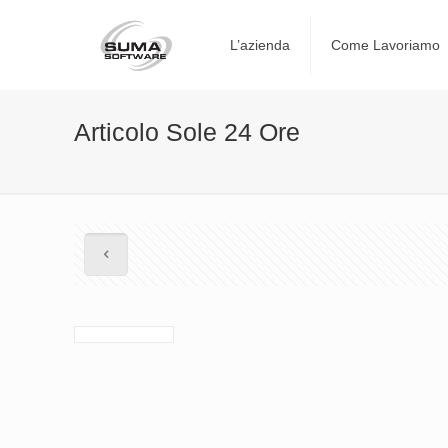
L’azienda
Come Lavoriamo
Articolo Sole 24 Ore