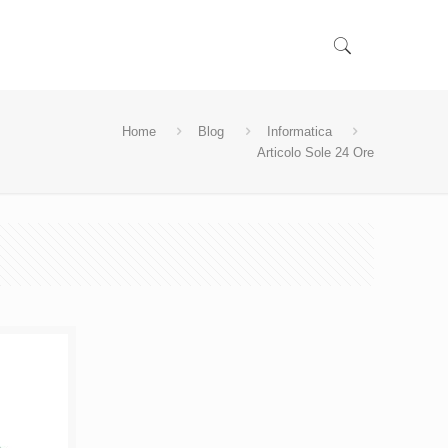
Home
Blog
Informatica
Articolo Sole 24 Ore