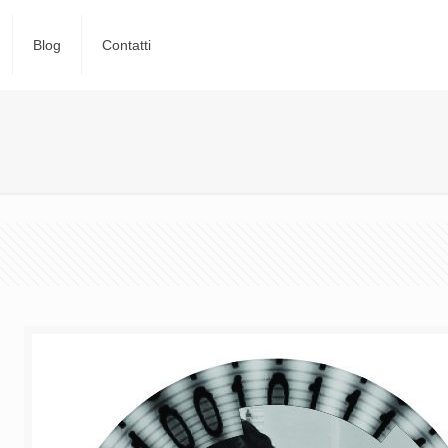
Blog
Contatti