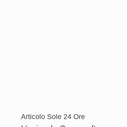
Articolo Sole 24 Ore