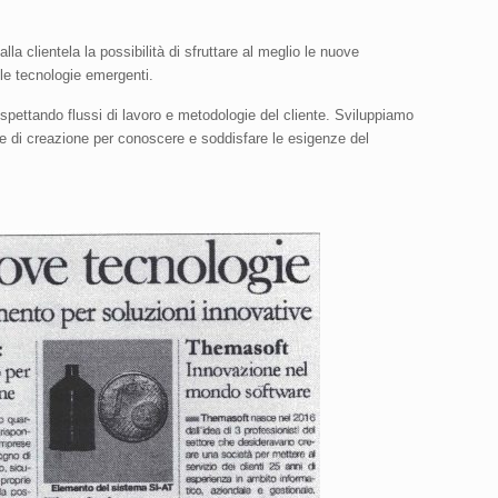
 alla clientela la possibilità di sfruttare al meglio le nuove
le tecnologie emergenti.
pettando flussi di lavoro e metodologie del cliente. Sviluppiamo
se di creazione per conoscere e soddisfare le esigenze del