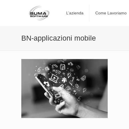
L’azienda
Come Lavoriamo
BN-applicazioni mobile