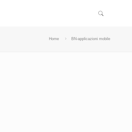
Home
BN-applicazioni mobile