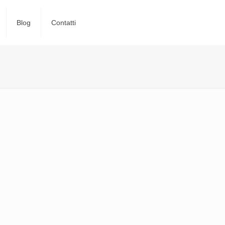
Blog
Contatti