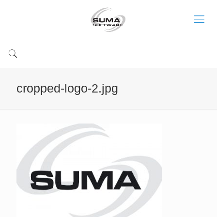
cropped-logo-2.jpg