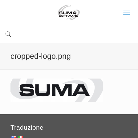
cropped-logo.png
Traduzione